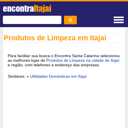
encontra
Itajaí
Produtos de Limpeza em Itajaí
Para facilitar sua busca o Encontra Santa Catarina selecionou
as melhores lojas de
Produtos de Limpeza na cidade de Itajaí
e região, com telefones e endereço das empresas.
Similares: »
Utilidades Domésticas em Itajaí