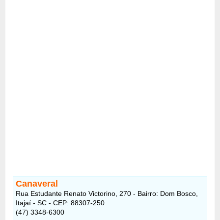
Canaveral
Rua Estudante Renato Victorino, 270 - Bairro: Dom Bosco,
Itajaí - SC - CEP: 88307-250
(47) 3348-6300