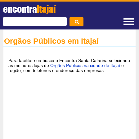
encontra
Itajaí
Orgãos Públicos em Itajaí
Para facilitar sua busca o Encontra Santa Catarina selecionou
as melhores lojas de
Orgãos Públicos na cidade de Itajaí
e
região, com telefones e endereço das empresas.