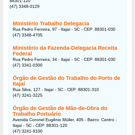
88301-120
(47) 3348-0129
Ministério Trabalho Delegacia
Rua Pedro Ferreira, 97 - Itajaí - SC - CEP: 88301-030
(47) 3348-4705
Ministério da Fazenda-Delegacia Receita
Federal
Rua Pedro Ferreira, 34 - Itajaí - SC - CEP: 88301-030
(47) 3341-0300
Órgão de Gestão do Trabalho do Porto de
Itajaí
Rua Silva, 127 - Itajaí - SC - CEP: 88301-310
(47) 3241-3225
Órgão de Gestão de Mão-de-Obra do
Trabalho Portuário
Avenida Coronel Eugênio Müller, 405 - Bairro: Centro -
Itajaí - SC - CEP: 88301-120
(47) 3241-9100