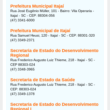
Prefeitura Municipal Itajaí
Rua José Eugênio Müller, 101 - Bairro: Vila Operaria -
Itajaí - SC - CEP: 88304-056
(47) 3341-6000
Prefeitura Municipal de Itajaí
Rua Samuel Heusi, 120 - Itajaí - SC - CEP: 88301-320
(47) 3349-2371
Secretaria de Estado do Desenvolvimento
Regional
Rua Frederico Augusto Luiz Thieme, 218 - Itajaí - SC -
CEP 88303-024
(47) 3348-3965
Secretaria de Estado da Saúde
Rua Frederico Augusto Luiz Thieme, 218 - Itajaí - SC -
CEP: 88303-024
(47) 3349-1378
Secretaria de Estado do Desenvolvimento
Regional I