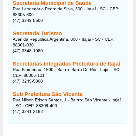
Secretaria Municipal de Saúde
Rua Leodegário Pedro da Silva, 300 - Itajaí - SC - CEP:
88305-600
(47) 3249-5500
Secretaria Turismo
Avenida República Argentina, 800 - Itajaí - SC - CEP:
88301-030
(47) 3348-1080
Secretarias Integradas Prefeitura de Itajaí
Rua Blumenau, 1500 - Bairro: Barra Do Rio - Itajaí - SC -
CEP: 88305-101
(47) 3249-5800
Sub Prefeitura São Vicente
Rua Nilson Edson Santos, 1 - Bairro: São Vicente - Itajaí
- SC - CEP: 88309-400
(47) 3241-2188