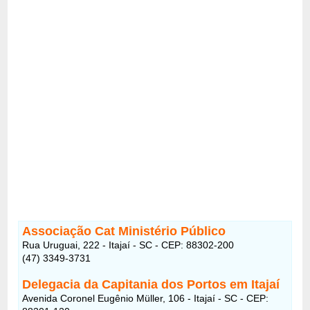
Associação Cat Ministério Público
Rua Uruguai, 222 - Itajaí - SC - CEP: 88302-200
(47) 3349-3731
Delegacia da Capitania dos Portos em Itajaí
Avenida Coronel Eugênio Müller, 106 - Itajaí - SC - CEP: