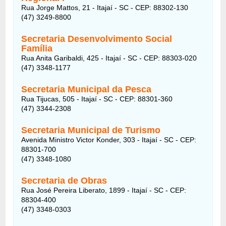
Rua Jorge Mattos, 21 - Itajaí - SC - CEP: 88302-130
(47) 3249-8800
Secretaria Desenvolvimento Social
Família
Rua Anita Garibaldi, 425 - Itajaí - SC - CEP: 88303-020
(47) 3348-1177
Secretaria Municipal da Pesca
Rua Tijucas, 505 - Itajaí - SC - CEP: 88301-360
(47) 3344-2308
Secretaria Municipal de Turismo
Avenida Ministro Victor Konder, 303 - Itajaí - SC - CEP:
88301-700
(47) 3348-1080
Secretaria de Obras
Rua José Pereira Liberato, 1899 - Itajaí - SC - CEP:
88304-400
(47) 3348-0303