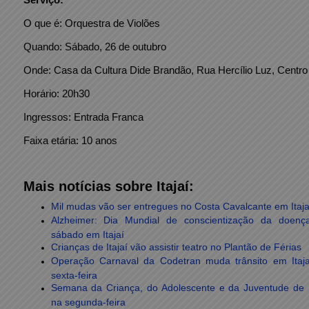
O que é: Orquestra de Violões
Quando: Sábado, 26 de outubro
Onde: Casa da Cultura Dide Brandão, Rua Hercílio Luz, Centro
Horário: 20h30
Ingressos: Entrada Franca
Faixa etária: 10 anos
Mais notícias sobre Itajaí:
Mil mudas vão ser entregues no Costa Cavalcante em Itaja
Alzheimer: Dia Mundial de conscientização da doenç
sábado em Itajaí
Crianças de Itajaí vão assistir teatro no Plantão de Férias
Operação Carnaval da Codetran muda trânsito em Itaja
sexta-feira
Semana da Criança, do Adolescente e da Juventude de 
na segunda-feira