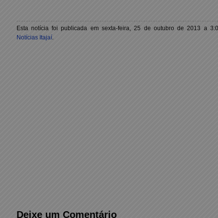
Esta notícia foi publicada em sexta-feira, 25 de outubro de 2013 a 3:
Notícias Itajaí
.
Deixe um Comentário