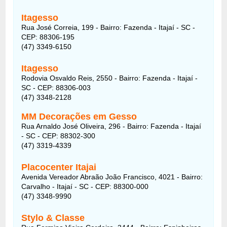
Itagesso
Rua José Correia, 199 - Bairro: Fazenda - Itajaí - SC -
CEP: 88306-195
(47) 3349-6150
Itagesso
Rodovia Osvaldo Reis, 2550 - Bairro: Fazenda - Itajaí -
SC - CEP: 88306-003
(47) 3348-2128
MM Decorações em Gesso
Rua Arnaldo José Oliveira, 296 - Bairro: Fazenda - Itajaí
- SC - CEP: 88302-300
(47) 3319-4339
Placocenter Itajai
Avenida Vereador Abraão João Francisco, 4021 - Bairro:
Carvalho - Itajaí - SC - CEP: 88300-000
(47) 3348-9990
Stylo & Classe