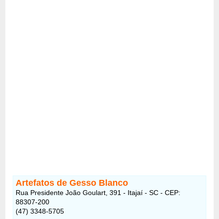
Artefatos de Gesso Blanco
Rua Presidente João Goulart, 391 - Itajaí - SC - CEP:
88307-200
(47) 3348-5705