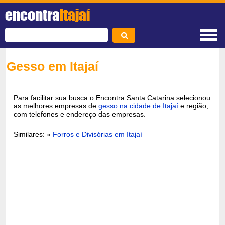
encontra
Itajaí
Gesso em Itajaí
Para facilitar sua busca o Encontra Santa Catarina selecionou
as melhores empresas de
gesso na cidade de Itajaí
e região,
com telefones e endereço das empresas.
Similares: »
Forros e Divisórias em Itajaí