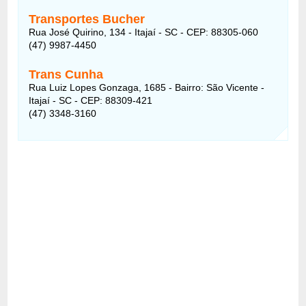
Transportes Bucher
Rua José Quirino, 134 - Itajaí - SC - CEP: 88305-060
(47) 9987-4450
Trans Cunha
Rua Luiz Lopes Gonzaga, 1685 - Bairro: São Vicente -
Itajaí - SC - CEP: 88309-421
(47) 3348-3160