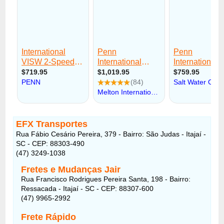
EFX Transportes
Rua Fábio Cesário Pereira, 379 - Bairro: São Judas - Itajaí -
SC - CEP: 88303-490
(47) 3249-1038
Fretes e Mudanças Jair
Rua Francisco Rodrigues Pereira Santa, 198 - Bairro:
Ressacada - Itajaí - SC - CEP: 88307-600
(47) 9965-2992
Frete Rápido