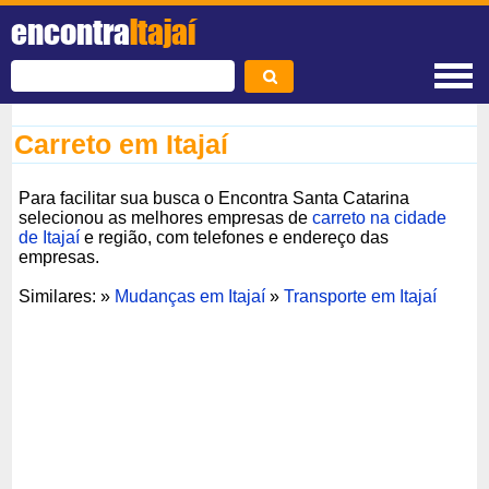
encontra
Itajaí
Carreto em Itajaí
Para facilitar sua busca o Encontra Santa Catarina
selecionou as melhores empresas de
carreto na cidade
de Itajaí
e região, com telefones e endereço das
empresas.
Similares: »
Mudanças em Itajaí
»
Transporte em Itajaí