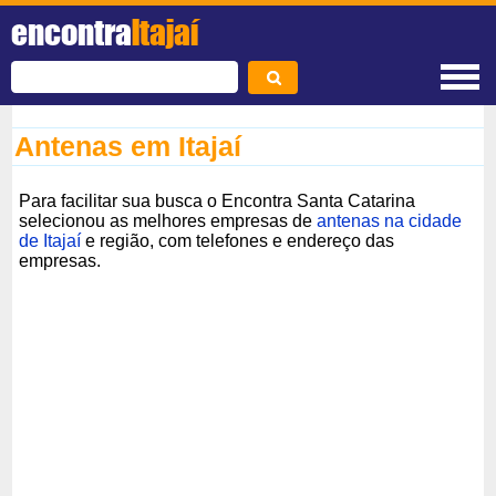
encontra
Itajaí
Antenas em Itajaí
Para facilitar sua busca o Encontra Santa Catarina
selecionou as melhores empresas de
antenas na cidade
de Itajaí
e região, com telefones e endereço das
empresas.