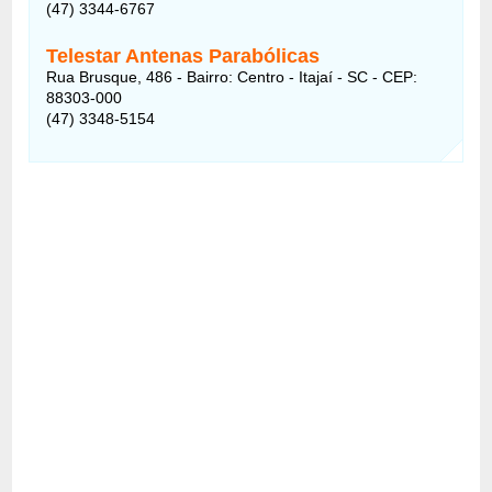
(47) 3344-6767
Telestar Antenas Parabólicas
Rua Brusque, 486 - Bairro: Centro - Itajaí - SC - CEP:
88303-000
(47) 3348-5154